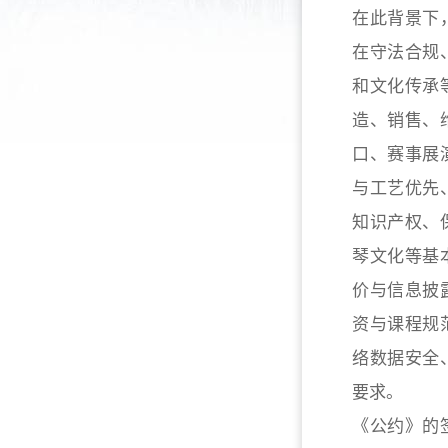
在此背景下
在守法合规
和文化传承
造、销售、
口、赛事展
与工艺优先
知识产权、
琴文化等基
价与信息披
资与课程规
络数据安全
要求。
《公约》的