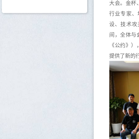
大会。金杯
行业专家、
设、技术攻
间，全体与
《公约》）
提供了新的