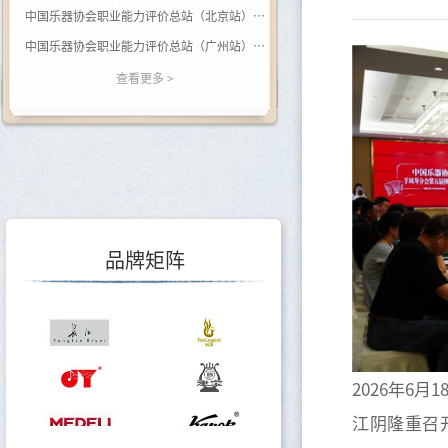
中国乐器协会职业能力评价总站（北京站） 关于开展（黑河学院）钢琴调律师职业等级评价的通知
中国乐器协会职业能力评价总站（广州站） 2026年广西站钢琴调律师等级评价通知
关于举办乐器行业数据价值专题培训的通知
查看更多 >
关于调整会费标准的通知
关于印发《中国乐器行业“十五五”发展指导意见》的通知
关于转发《关于开展2025年度轻工企业运行情况统计工作的通知》的通知
关于转发《关于开展2025年度轻工企业科技创新统计工作的通知》的通知
品牌矩阵
2026年6
江阴隆重召