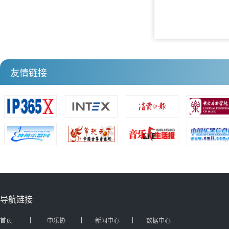
友情链接
导航链接
首页
中乐协
新闻中心
数据中心