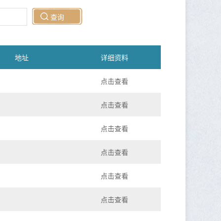
地址
详细资料
点击查看
点击查看
点击查看
点击查看
点击查看
点击查看