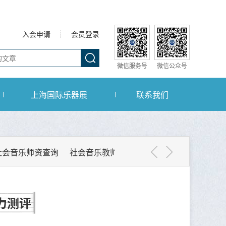
入会申请
会员登录
微信服务号
微信公众号
上海国际乐器展
联系我们
社会音乐师资查询
社会音乐教师会员
扬琴专委会会员
力测评