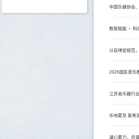
2026国民音
江苏省乐器行业