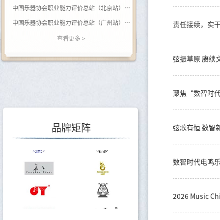
中国乐器协会职业能力评价总站（北京站） 关于开展（黑河学院）钢琴调律师职业等级评价的通知
中国乐器协会职业能力评价总站（广州站） 2026年广西站钢琴调律师等级评价通知
关于举办乐器行业数据价值专题培训的通知
查看更多 >
关于调整会费标准的通知
关于印发《中国乐器行业“十五五”发展指导意见》的通知
关于转发《关于开展2025年度轻工企业运行情况统计工作的通知》的通知
关于转发《关于开展2025年度轻工企业科技创新统计工作的通知》的通知
品牌矩阵
弦歌有恒 数智
数智时代电鸣
2026 Musi