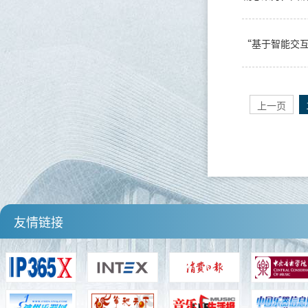
上一页
友情链接