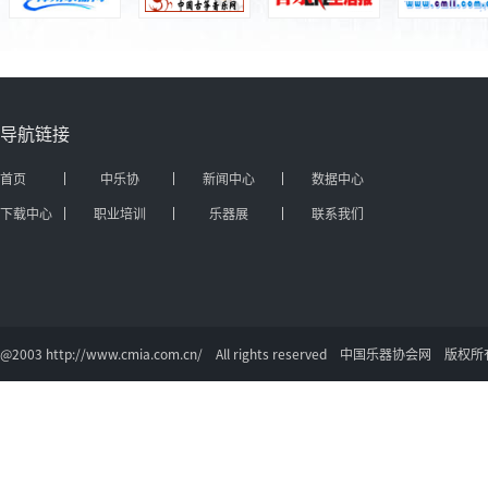
导航链接
首页
中乐协
新闻中心
数据中心
下载中心
职业培训
乐器展
联系我们
@2003 http://www.cmia.com.cn/ All rights reserved 中国乐器协会网 版