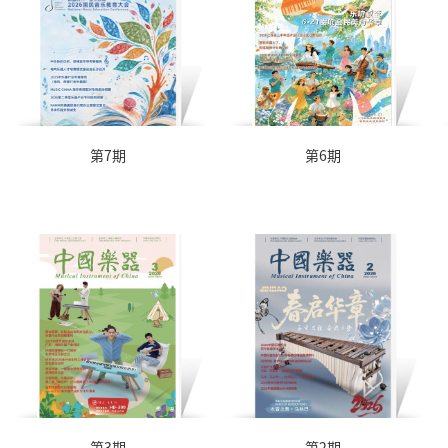
第7期
第6期
第3期
第2期