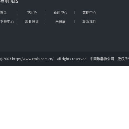
导航链接
首页
中乐协
新闻中心
数据中心
下载中心
职业培训
乐器展
联系我们
@2003 http://www.cmia.com.cn/ All rights reserved 中国乐器协会网 版