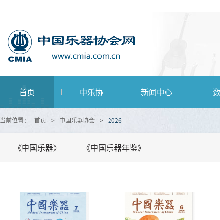
首页
中乐协
新闻中心
当前位置：
首页
>
中国乐器协会
>
2026
《中国乐器》
《中国乐器年鉴》