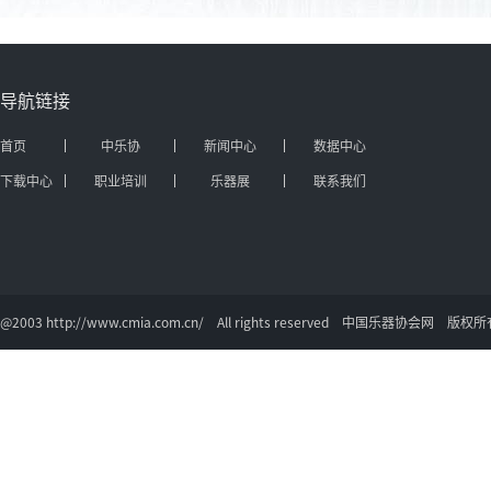
导航链接
首页
中乐协
新闻中心
数据中心
下载中心
职业培训
乐器展
联系我们
@2003 http://www.cmia.com.cn/ All rights reserved 中国乐器协会网 版