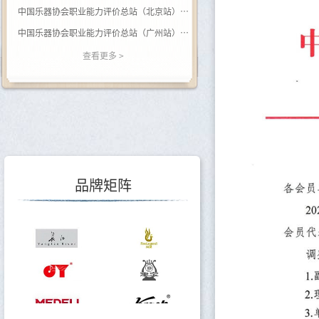
中国乐器协会职业能力评价总站（北京站） 关于开展（黑河学院）钢琴调律师职业等级评价的通知
中国乐器协会职业能力评价总站（广州站） 2026年广西站钢琴调律师等级评价通知
关于举办乐器行业数据价值专题培训的通知
查看更多 >
关于调整会费标准的通知
关于印发《中国乐器行业“十五五”发展指导意见》的通知
关于转发《关于开展2025年度轻工企业运行情况统计工作的通知》的通知
关于转发《关于开展2025年度轻工企业科技创新统计工作的通知》的通知
品牌矩阵