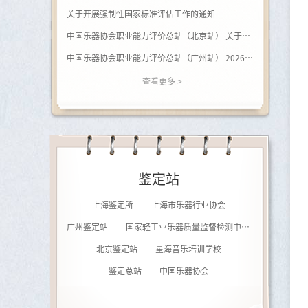
关于开展强制性国家标准评估工作的通知
中国乐器协会职业能力评价总站（北京站） 关于开展（黑河学院）钢琴调律师职业等级评价的通知
中国乐器协会职业能力评价总站（广州站） 2026年广西站钢琴调律师等级评价通知
查看更多 >
鉴定站
上海鉴定所 —— 上海市乐器行业协会
广州鉴定站 —— 国家轻工业乐器质量监督检测中心（广州）
北京鉴定站 —— 星海音乐培训学校
鉴定总站 —— 中国乐器协会