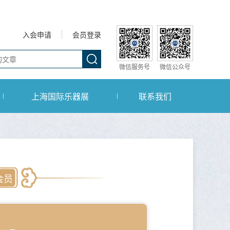
入会申请
会员登录
微信服务号
微信公众号
上海国际乐器展
联系我们
会员