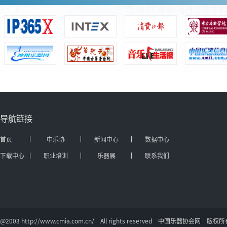
导航链接
首页
中乐协
新闻中心
数据中心
下载中心
职业培训
乐器展
联系我们
@2003 http://www.cmia.com.cn/ All rights reserved 中国乐器协会网 版