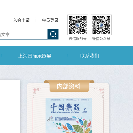
入会申请
会员登录
微信服务号
微信公众号
上海国际乐器展
联系我们
内部资料