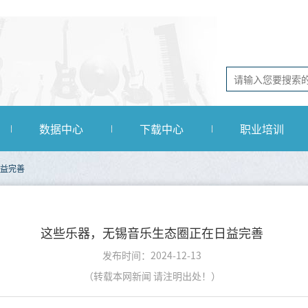
数据中心
下载中心
职业培训
益完善
这些乐器，无锡音乐生态圈正在日益完善
发布时间：2024-12-13
（转载本网新闻 请注明出处！）