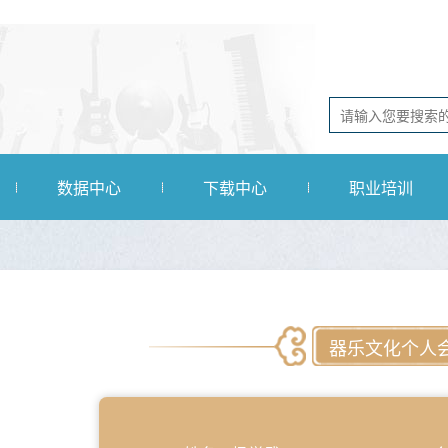
数据中心
下载中心
职业培训
器乐文化个人