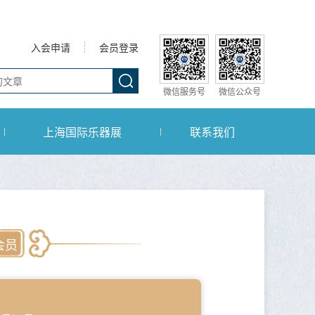
入会申请
会员登录
微信服务号
微信公众号
上海国际乐器展
联系我们
会员