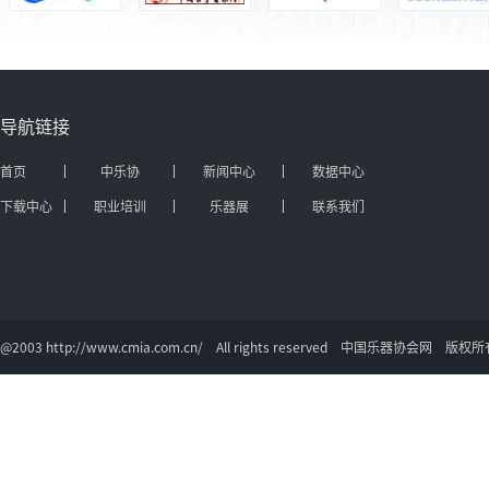
导航链接
首页
中乐协
新闻中心
数据中心
下载中心
职业培训
乐器展
联系我们
@2003 http://www.cmia.com.cn/ All rights reserved 中国乐器协会网 版