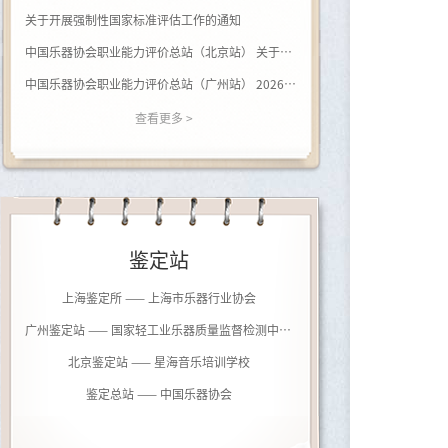
关于开展强制性国家标准评估工作的通知
中国乐器协会职业能力评价总站（北京站） 关于开展（黑河学院）钢琴调律师职业等级评价的通知
中国乐器协会职业能力评价总站（广州站） 2026年广西站钢琴调律师等级评价通知
查看更多 >
鉴定站
上海鉴定所 —— 上海市乐器行业协会
广州鉴定站 —— 国家轻工业乐器质量监督检测中心（广州）
北京鉴定站 —— 星海音乐培训学校
鉴定总站 —— 中国乐器协会