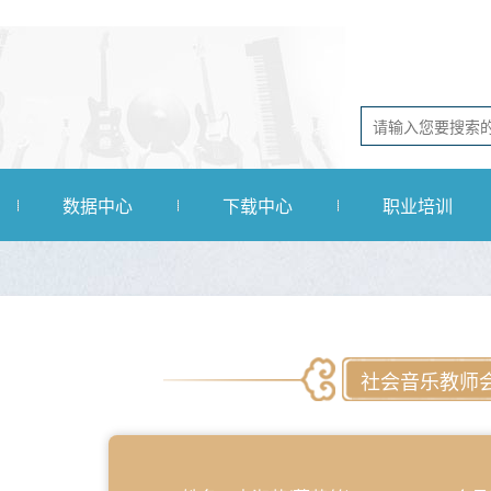
数据中心
下载中心
职业培训
社会音乐教师