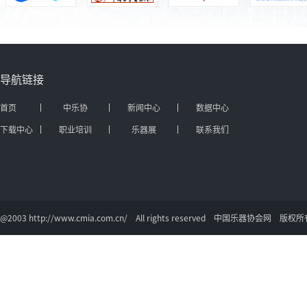
导航链接
首页
中乐协
新闻中心
数据中心
下载中心
职业培训
乐器展
联系我们
@2003 http://www.cmia.com.cn/ All rights reserved 中国乐器协会网 版