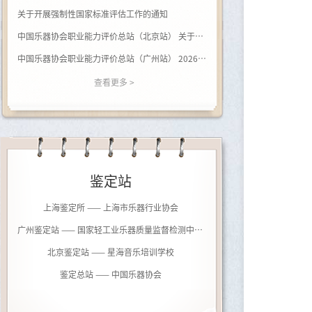
关于开展强制性国家标准评估工作的通知
中国乐器协会职业能力评价总站（北京站） 关于开展（黑河学院）钢琴调律师职业等级评价的通知
中国乐器协会职业能力评价总站（广州站） 2026年广西站钢琴调律师等级评价通知
查看更多 >
鉴定站
上海鉴定所 —— 上海市乐器行业协会
广州鉴定站 —— 国家轻工业乐器质量监督检测中心（广州）
北京鉴定站 —— 星海音乐培训学校
鉴定总站 —— 中国乐器协会