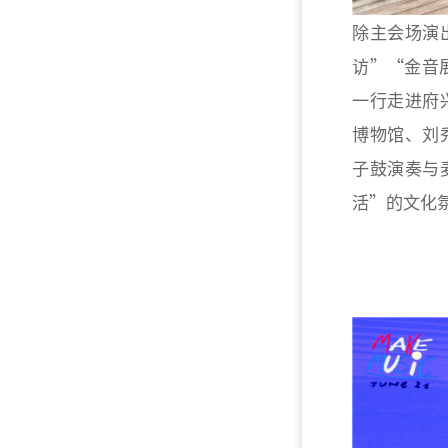
除主会场演
访”“金音
一行走进府
博物馆、刘
子鼓演奏与
活”的文化