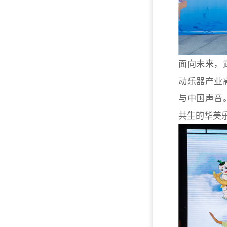
面向未来，
动乐器产业
与中国声音
共生的华美