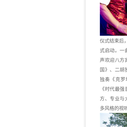
仪式结束后，
式启动。一
声欢迎八方
国》、二胡
独奏《克罗
《时代最强
方、专业与
多风格的视