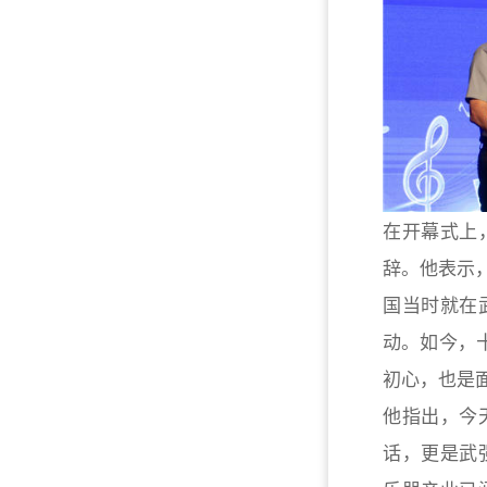
在开幕式上
辞。他表示，
国当时就在
动。如今，
初心，也是
他指出，今
话，更是武