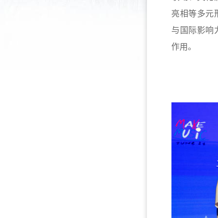
亮相等多元
与国际影响
作用。