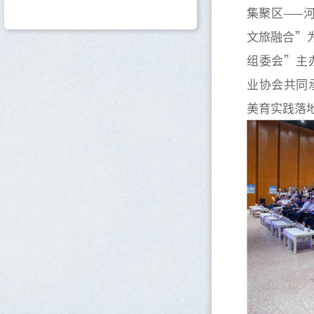
集聚区——
文旅融合”
组委会”主
业协会共同
美育实践落