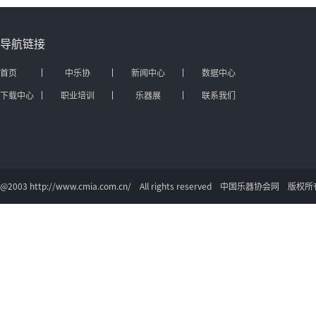
导航链接
首页
中乐协
新闻中心
数据中心
下载中心
职业培训
乐器展
联系我们
@2003 http://www.cmia.com.cn/ All rights reserved 中国乐器协会网 版