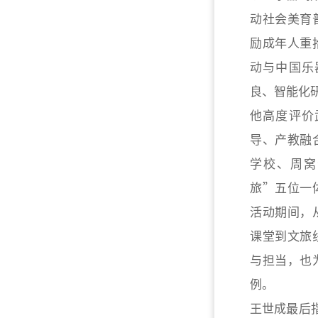
动社会美育
励成年人重
动与中国乐
良、智能化
他高度评价
导、产教融
学校、周窝
旅”五位一
活动期间，
课堂到文旅
与担当，也
例。
王世成最后