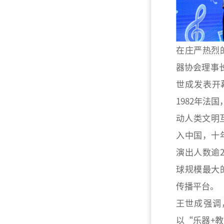
在庄严热烈
器协会理事
世成发表开
1982年法
动人类文明
入中国，十年
演出人数逾2
球规模最大
传播平台。
王世成强调
以“乐器+