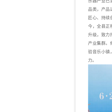
乐器产业已
品类，产品
匠心、持续
今，全县正
升级，致力
产业集群。
验音乐小镇
力。