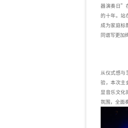
器演奏日”
的十年。站
成为家庭标
同谱写更加
从仪式感与
验，本次主
显音乐文化
氛围，全面