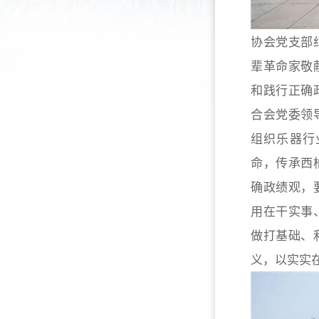
协会党支部
辈革命家敬
和践行正确
合会党委领
组织乐器行
命，传承西
确政绩观，
用在干实事
做打基础、
义，以实实