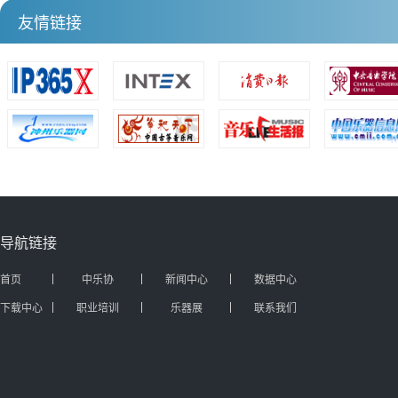
友情链接
导航链接
首页
中乐协
新闻中心
数据中心
下载中心
职业培训
乐器展
联系我们