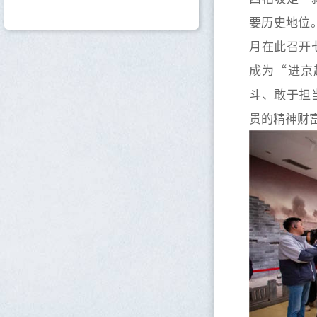
要历史地位。
月在此召开
成为“进京
斗、敢于担
贵的精神财