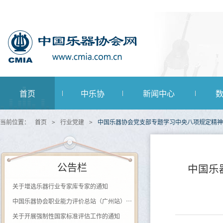
首页
中乐协
新闻中心
当前位置：
首页
>
行业党建
>
中国乐器协会党支部专题学习中央八项规定精神
公告栏
中国乐
关于增选乐器行业专家库专家的通知
中国乐器协会职业能力评价总站（广州站） 2026年第一批《钢琴及键盘乐器制作工》登记评价通知
关于开展强制性国家标准评估工作的通知