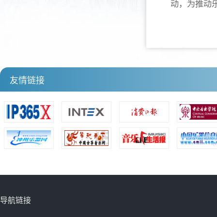
动，为推动
友情链接
导航链接