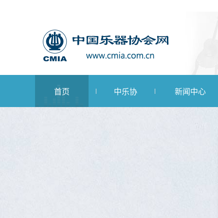
首页
中乐协
新闻中心