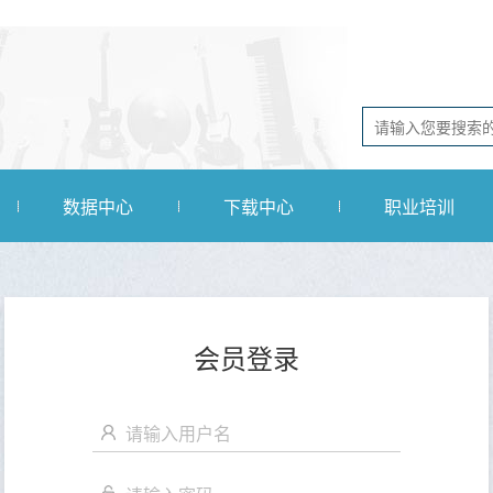
数据中心
下载中心
职业培训
会员登录