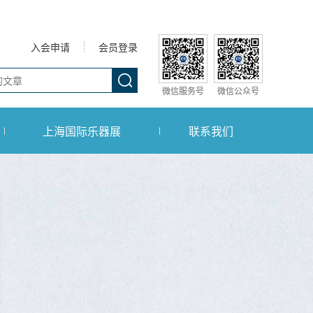
入会申请
会员登录
微信服务号
微信公众号
上海国际乐器展
联系我们